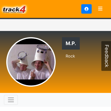
M.P.
Feedback
Rock