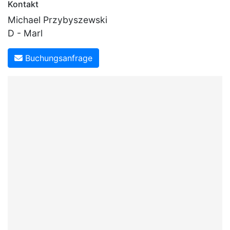
Kontakt
Michael Przybyszewski
D - Marl
Buchungsanfrage