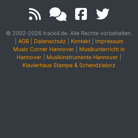
© 2002-2026 track4.de. Alle Rechte vorbehalten.
|
AGB
|
Datenschutz
|
Kontakt
|
Impressum
Music Corner Hannover
|
Musikunterricht in
Hannover
|
Musikinstrumente Hannover
|
Klavierhaus Stampe & Schendzielorz