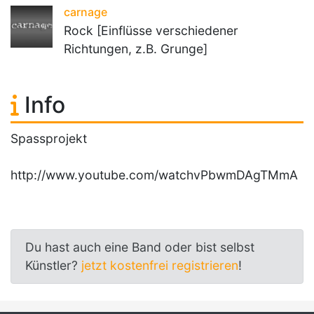
carnage
Rock [Einflüsse verschiedener
Richtungen, z.B. Grunge]
Info
Spassprojekt
http://www.youtube.com/watchvPbwmDAgTMmA
Du hast auch eine Band oder bist selbst
Künstler?
jetzt kostenfrei registrieren
!