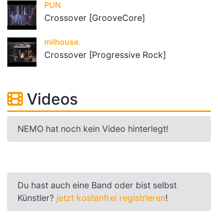
PUN
Crossover [GrooveCore]
milhouse.
Crossover [Progressive Rock]
Videos
NEMO hat noch kein Video hinterlegt!
Du hast auch eine Band oder bist selbst
Künstler?
jetzt kostenfrei registrieren
!