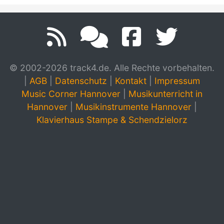
© 2002-2026 track4.de. Alle Rechte vorbehalten.
|
AGB
|
Datenschutz
|
Kontakt
|
Impressum
Music Corner Hannover
|
Musikunterricht in
Hannover
|
Musikinstrumente Hannover
|
Klavierhaus Stampe & Schendzielorz