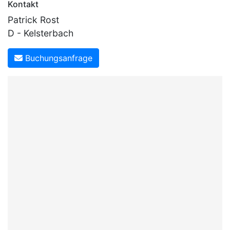
Kontakt
Patrick Rost
D - Kelsterbach
Buchungsanfrage