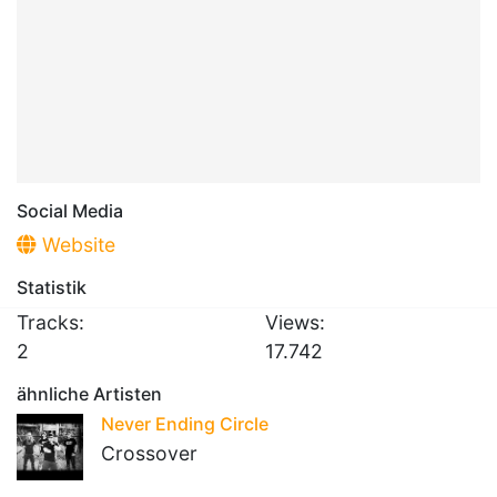
Social Media
Website
Statistik
Tracks:
Views:
2
17.742
ähnliche Artisten
Never Ending Circle
Crossover