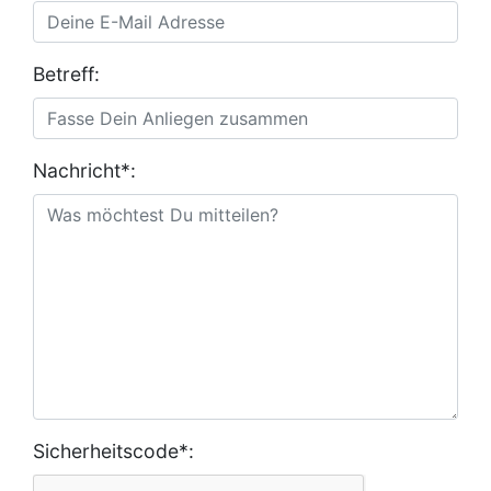
Betreff:
Nachricht*:
Sicherheitscode*: