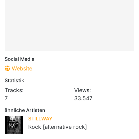
Social Media
Website
Statistik
Tracks:
Views:
7
33.547
ähnliche Artisten
STILLWAY
Rock [alternative rock]