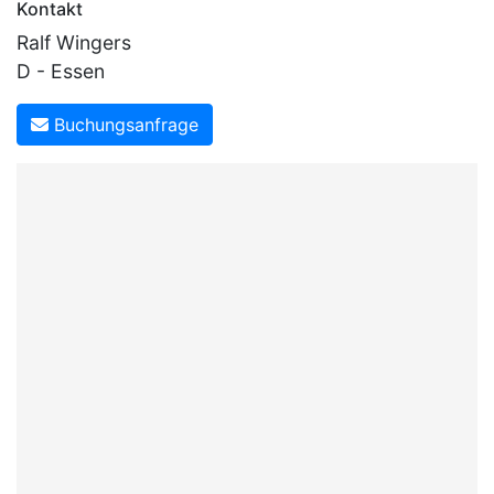
Kontakt
Ralf Wingers
D - Essen
Buchungsanfrage