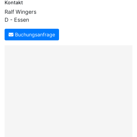
Kontakt
Ralf Wingers
D - Essen
Buchungsanfrage