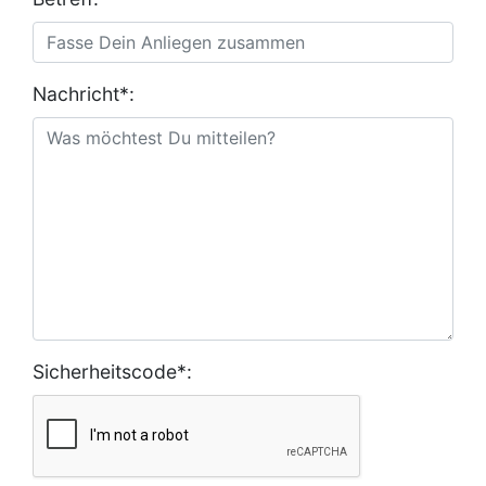
Nachricht*:
Sicherheitscode*: