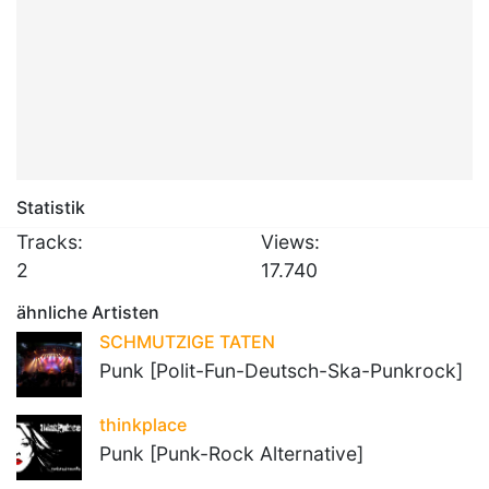
Statistik
Tracks:
Views:
2
17.740
ähnliche Artisten
SCHMUTZIGE TATEN
Punk [Polit-Fun-Deutsch-Ska-Punkrock]
thinkplace
Punk [Punk-Rock Alternative]