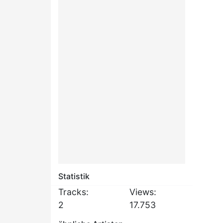
Statistik
Tracks:
Views:
2
17.753