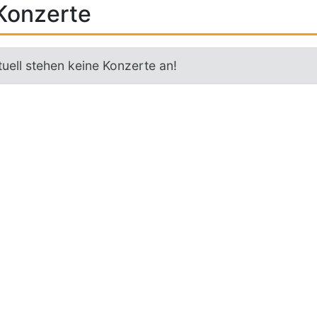
Konzerte
uell stehen keine Konzerte an!