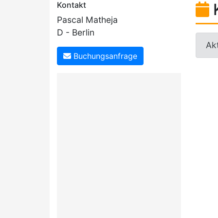
Kontakt
Pascal Matheja
D - Berlin
Akt
Buchungsanfrage