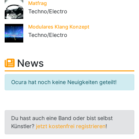
Matfrag
Techno/Electro
Modulares Klang Konzept
Techno/Electro
News
Ocura hat noch keine Neuigkeiten geteilt!
Du hast auch eine Band oder bist selbst
Künstler?
jetzt kostenfrei registrieren
!