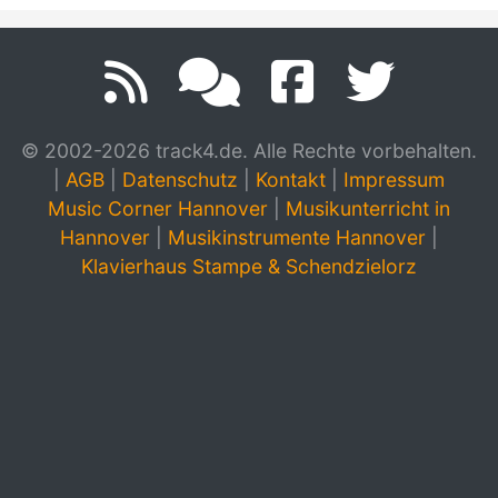
© 2002-2026 track4.de. Alle Rechte vorbehalten.
|
AGB
|
Datenschutz
|
Kontakt
|
Impressum
Music Corner Hannover
|
Musikunterricht in
Hannover
|
Musikinstrumente Hannover
|
Klavierhaus Stampe & Schendzielorz