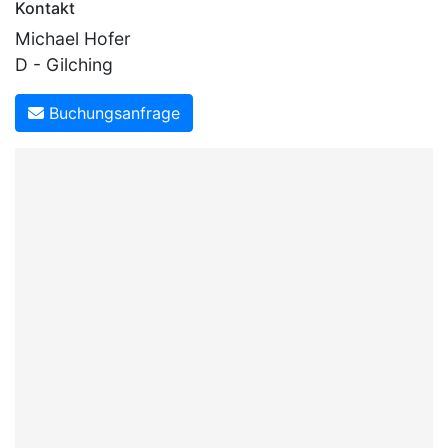
Kontakt
Michael Hofer
D - Gilching
Buchungsanfrage