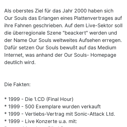
Als oberstes Ziel für das Jahr 2000 haben sich
Our Souls das Erlangen eines Plattenvertrages auf
ihre Fahnen geschrieben. Auf dem Live-Sektor soll
die überregionale Szene "beackert" werden und
der Name Our Souls weltweites Aufsehen erregen.
Dafür setzen Our Souls bewußt auf das Medium
Internet, was anhand der Our Souls- Homepage
deutlich wird.
Die Fakten:
* 1999 - Die 1.CD (Final Hour)
* 1999 - 500 Exemplare wurden verkauft
* 1999 - Vertiebs-Vertrag mit Sonic-Attack Ltd.
* 1999 - Live Konzerte u.a. mit: