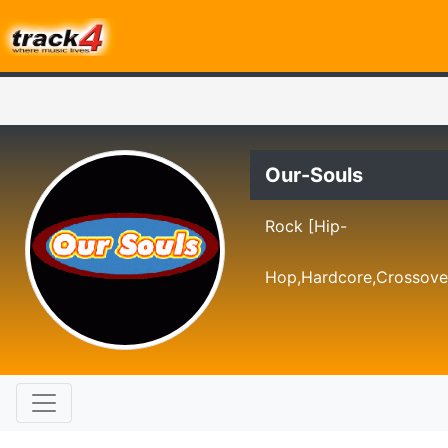
Our-Souls
Rock [Hip-
Hop,Hardcore,Crossove