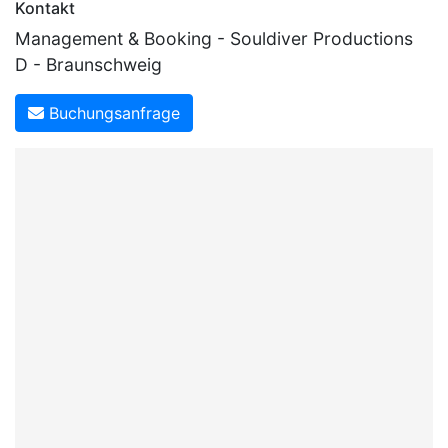
Kontakt
Management & Booking - Souldiver Productions
D - Braunschweig
Buchungsanfrage