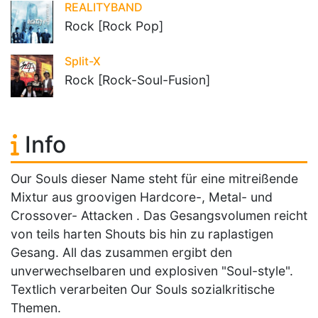
REALITYBAND
Rock [Rock Pop]
Split-X
Rock [Rock-Soul-Fusion]
Info
Our Souls dieser Name steht für eine mitreißende
Mixtur aus groovigen Hardcore-, Metal- und
Crossover- Attacken . Das Gesangsvolumen reicht
von teils harten Shouts bis hin zu raplastigen
Gesang. All das zusammen ergibt den
unverwechselbaren und explosiven "Soul-style".
Textlich verarbeiten Our Souls sozialkritische
Themen.