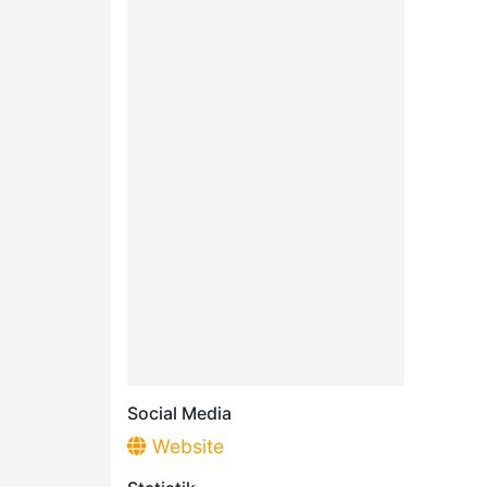
Social Media
Website