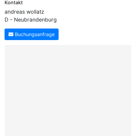
Kontakt
andreas wollatz
D - Neubrandenburg
Buchungsanfrage