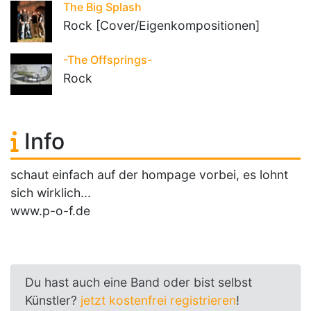
The Big Splash
Rock [Cover/Eigenkompositionen]
-The Offsprings-
Rock
Info
schaut einfach auf der hompage vorbei, es lohnt
sich wirklich...
www.p-o-f.de
Du hast auch eine Band oder bist selbst
Künstler?
jetzt kostenfrei registrieren
!