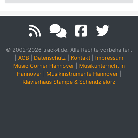
© 2002-2026 track4.de. Alle Rechte vorbehalten.
|
AGB
|
Datenschutz
|
Kontakt
|
Impressum
Music Corner Hannover
|
Musikunterricht in
Hannover
|
Musikinstrumente Hannover
|
Klavierhaus Stampe & Schendzielorz