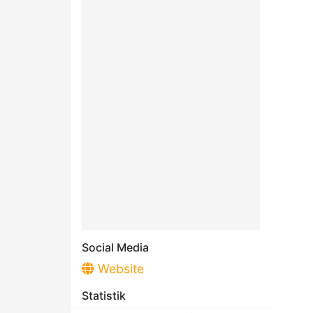
Social Media
Website
Statistik