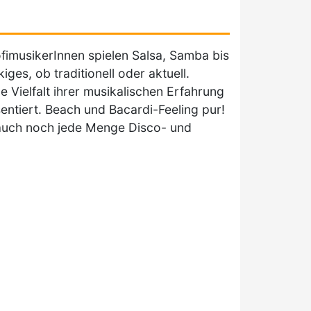
fimusikerInnen spielen Salsa, Samba bis
es, ob traditionell oder aktuell.
Vielfalt ihrer musikalischen Erfahrung
tiert. Beach und Bacardi-Feeling pur!
auch noch jede Menge Disco- und