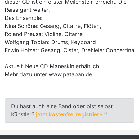
dieser CD ist ein erster Meilenstein erreicht. Die
Reise geht weiter.
Das Ensemble:
Nina Schöne: Gesang, Gitarre, Flöten,
Roland Preuss: Violine, Gitarre
Wolfgang Tobian: Drums, Keyboard
Erwin Holzer: Gesang, Cister, Drehleier,Concertina
Aktuell: Neue CD Maneskin erhältlich
Mehr dazu unter www.patapan.de
Du hast auch eine Band oder bist selbst
Künstler?
jetzt kostenfrei registrieren
!