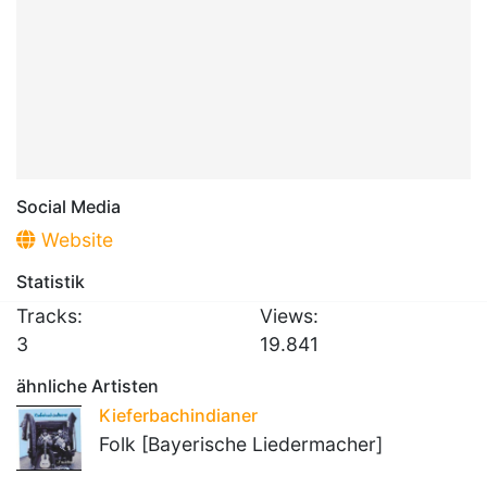
Social Media
Website
Statistik
Tracks:
Views:
3
19.841
ähnliche Artisten
Kieferbachindianer
Folk [Bayerische Liedermacher]