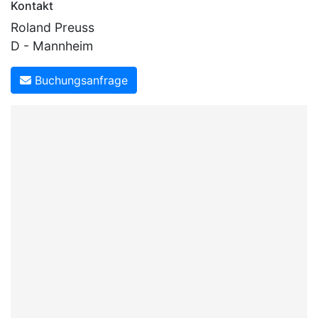
Kontakt
Roland Preuss
D - Mannheim
Buchungsanfrage