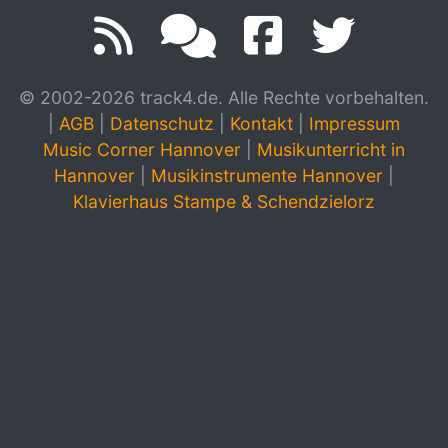
© 2002-2026 track4.de. Alle Rechte vorbehalten.
|
AGB
|
Datenschutz
|
Kontakt
|
Impressum
Music Corner Hannover
|
Musikunterricht in
Hannover
|
Musikinstrumente Hannover
|
Klavierhaus Stampe & Schendzielorz