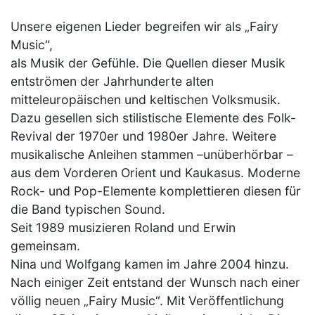
Unsere eigenen Lieder begreifen wir als „Fairy
Music“,
als Musik der Gefühle. Die Quellen dieser Musik
entströmen der Jahrhunderte alten
mitteleuropäischen und keltischen Volksmusik.
Dazu gesellen sich stilistische Elemente des Folk-
Revival der 1970er und 1980er Jahre. Weitere
musikalische Anleihen stammen –unüberhörbar –
aus dem Vorderen Orient und Kaukasus. Moderne
Rock- und Pop-Elemente komplettieren diesen für
die Band typischen Sound.
Seit 1989 musizieren Roland und Erwin
gemeinsam.
Nina und Wolfgang kamen im Jahre 2004 hinzu.
Nach einiger Zeit entstand der Wunsch nach einer
völlig neuen „Fairy Music“. Mit Veröffentlichung