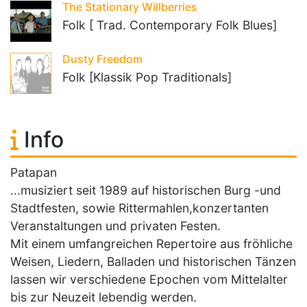
The Stationary Willberries
Folk [ Trad. Contemporary Folk Blues]
Dusty Freedom
Folk [Klassik Pop Traditionals]
Info
Patapan
...musiziert seit 1989 auf historischen Burg -und
Stadtfesten, sowie Rittermahlen,konzertanten
Veranstaltungen und privaten Festen.
Mit einem umfangreichen Repertoire aus fröhliche
Weisen, Liedern, Balladen und historischen Tänzen
lassen wir verschiedene Epochen vom Mittelalter
bis zur Neuzeit lebendig werden.