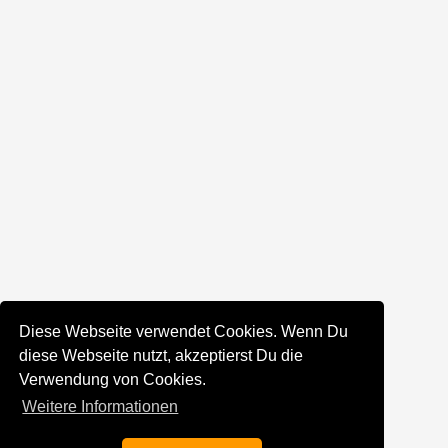
Diese Webseite verwendet Cookies. Wenn Du
diese Webseite nutzt, akzeptierst Du die
Verwendung von Cookies.
Weitere Informationen