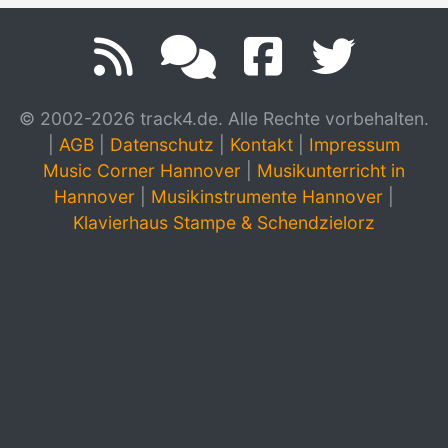
© 2002-2026 track4.de. Alle Rechte vorbehalten.
|
AGB
|
Datenschutz
|
Kontakt
|
Impressum
Music Corner Hannover
|
Musikunterricht in
Hannover
|
Musikinstrumente Hannover
|
Klavierhaus Stampe & Schendzielorz