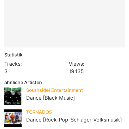
Statistik
Tracks:
Views:
3
19.135
ähnliche Artisten
Southside! Entertainment
Dance [Black Music]
TORNADOS
Dance [Rock-Pop-Schlager-Volksmusik]