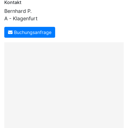
Kontakt
Bernhard P.
A - Klagenfurt
Buchungsanfrage