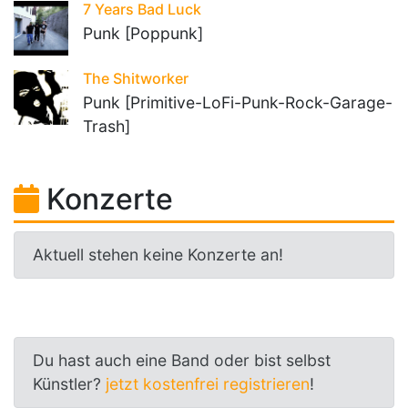
7 Years Bad Luck
Punk [Poppunk]
The Shitworker
Punk [Primitive-LoFi-Punk-Rock-Garage-
Trash]
Konzerte
Aktuell stehen keine Konzerte an!
Du hast auch eine Band oder bist selbst
Künstler?
jetzt kostenfrei registrieren
!