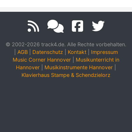
© 2002-2026 track4.de. Alle Rechte vorbehalten.
|
AGB
|
Datenschutz
|
Kontakt
|
Impressum
Music Corner Hannover
|
Musikunterricht in
Hannover
|
Musikinstrumente Hannover
|
Klavierhaus Stampe & Schendzielorz