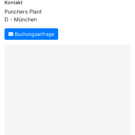
Kontakt
Punchers Plant
D - München
Buchungsanfrage