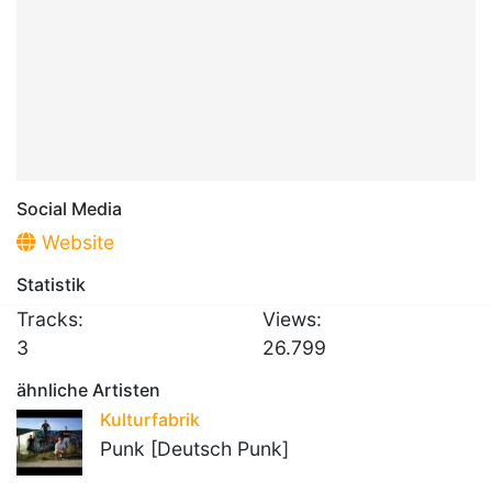
Social Media
Website
Statistik
Tracks:
Views:
3
26.799
ähnliche Artisten
Kulturfabrik
Punk [Deutsch Punk]