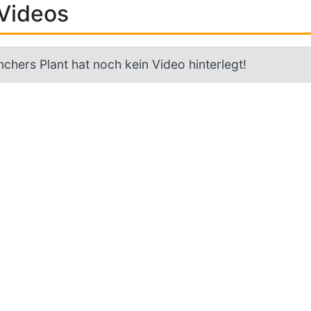
Videos
chers Plant hat noch kein Video hinterlegt!