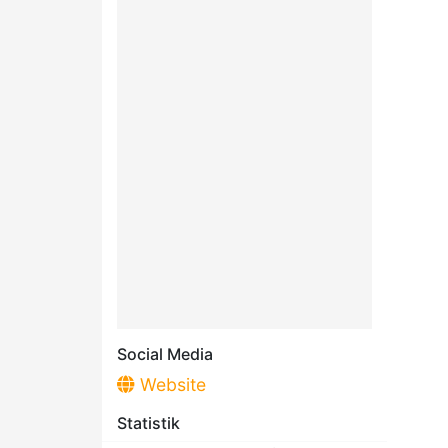
Social Media
Website
Statistik