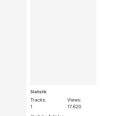
Statistik
Tracks:
Views:
1
17.620