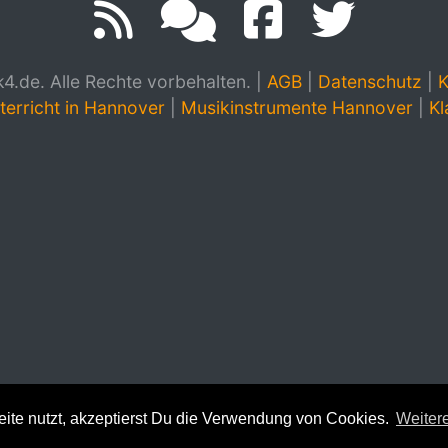
.de. Alle Rechte vorbehalten.
|
AGB
|
Datenschutz
|
K
terricht in Hannover
|
Musikinstrumente Hannover
|
Kl
te nutzt, akzeptierst Du die Verwendung von Cookies.
Weitere