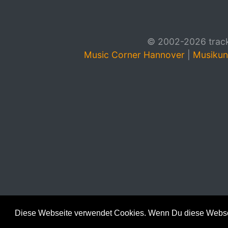
© 2002-2026 track4
Music Corner Hannover
|
Musikun
Diese Webseite verwendet Cookies. Wenn Du diese Websei