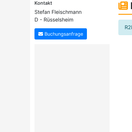
Kontakt
Stefan Fleischmann
D - Rüsselsheim
R2
Buchungsanfrage