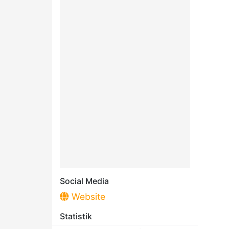
Social Media
Website
Statistik