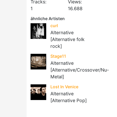
Tracks:
Views:
1
16.688
ähnliche Artisten
curl
Alternative
[Alternative folk
rock]
Stage11
Alternative
[Alternative/Crossover/Nu-
Metal]
Lost In Venice
Alternative
[Alternative Pop]