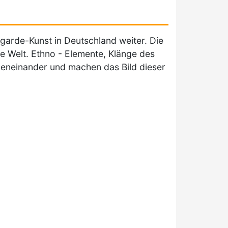
garde-Kunst in Deutschland weiter. Die
e Welt. Ethno - Elemente, Klänge des
ebeneinander und machen das Bild dieser