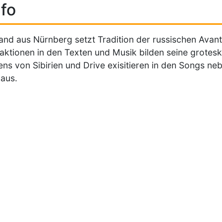
fo
and aus Nürnberg setzt Tradition der russischen Avant
aktionen in den Texten und Musik bilden seine grotesk
ns von Sibirien und Drive exisitieren in den Songs n
aus.