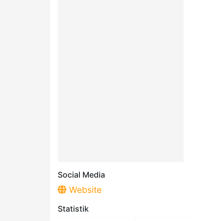
Social Media
Website
Statistik