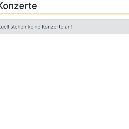
Konzerte
uell stehen keine Konzerte an!