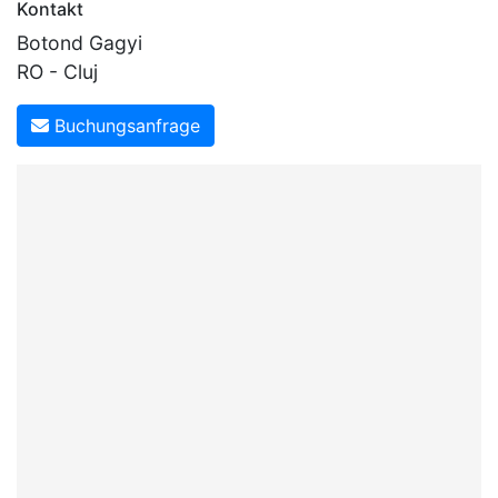
Kontakt
Botond Gagyi
RO - Cluj
Buchungsanfrage