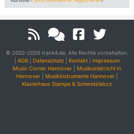
© 2002-2026 track4.de. Alle Rechte vorbehalten.
|
AGB
|
Datenschutz
|
Kontakt
|
Impressum
Music Corner Hannover
|
Musikunterricht in
Hannover
|
Musikinstrumente Hannover
|
Klavierhaus Stampe & Schendzielorz