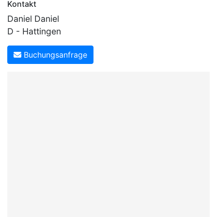
Kontakt
Daniel Daniel
D - Hattingen
Buchungsanfrage