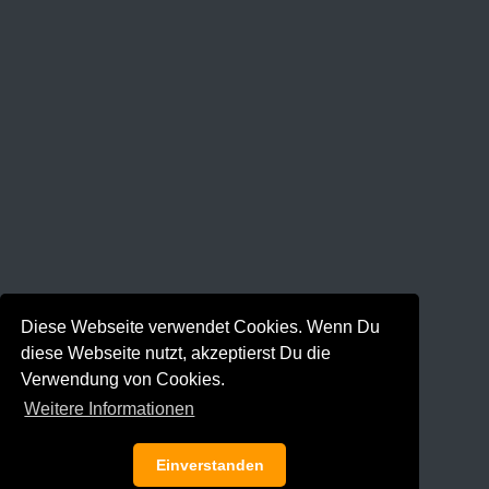
Diese Webseite verwendet Cookies. Wenn Du
diese Webseite nutzt, akzeptierst Du die
Verwendung von Cookies.
Weitere Informationen
Einverstanden