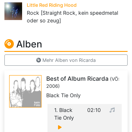
Little Red Riding Hood
Rock [Straight Rock, kein speedmetal
oder so zeug]
Alben
Mehr Alben von Ricarda
Best of Album Ricarda
(VÖ:
2006)
Black Tie Only
1. Black
02:10
Tie Only