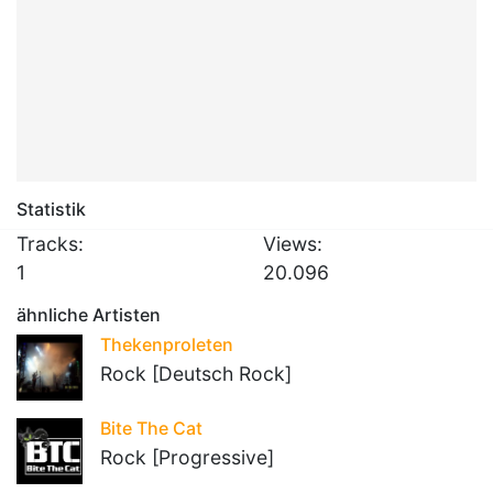
Statistik
Tracks:
Views:
1
20.096
ähnliche Artisten
Thekenproleten
Rock [Deutsch Rock]
Bite The Cat
Rock [Progressive]