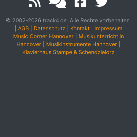
© 2002-2026 track4.de. Alle Rechte vorbehalten.
|
AGB
|
Datenschutz
|
Kontakt
|
Impressum
Music Corner Hannover
|
Musikunterricht in
Hannover
|
Musikinstrumente Hannover
|
Klavierhaus Stampe & Schendzielorz