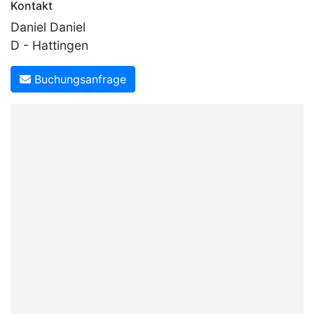
Kontakt
Daniel Daniel
D - Hattingen
Buchungsanfrage