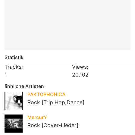
Statistik
Tracks:
Views:
1
20.102
ähnliche Artisten
PAKTOPHONICA
Rock [Trip Hop,Dance]
MercurY
Rock [Cover-Lieder]