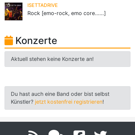
ISETTADRIVE
Rock [emo-rock, emo core......]
Konzerte
Aktuell stehen keine Konzerte an!
Du hast auch eine Band oder bist selbst
Künstler?
jetzt kostenfrei registrieren
!