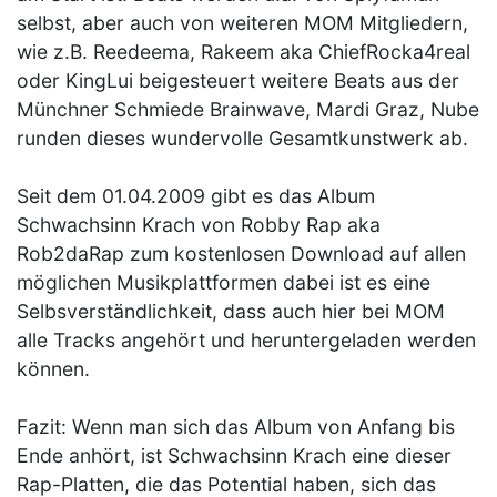
selbst, aber auch von weiteren MOM Mitgliedern,
wie z.B. Reedeema, Rakeem aka ChiefRocka4real
oder KingLui beigesteuert weitere Beats aus der
Münchner Schmiede Brainwave, Mardi Graz, Nube
runden dieses wundervolle Gesamtkunstwerk ab.
Seit dem 01.04.2009 gibt es das Album
Schwachsinn Krach von Robby Rap aka
Rob2daRap zum kostenlosen Download auf allen
möglichen Musikplattformen dabei ist es eine
Selbsverständlichkeit, dass auch hier bei MOM
alle Tracks angehört und heruntergeladen werden
können.
Fazit: Wenn man sich das Album von Anfang bis
Ende anhört, ist Schwachsinn Krach eine dieser
Rap-Platten, die das Potential haben, sich das