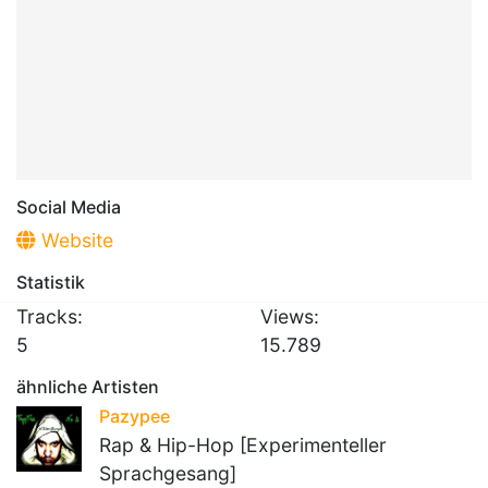
Social Media
Website
Statistik
Tracks:
Views:
5
15.789
ähnliche Artisten
Pazypee
Rap & Hip-Hop [Experimenteller
Sprachgesang]