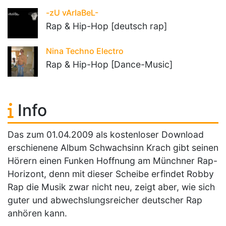
-zU vArIaBeL-
Rap & Hip-Hop [deutsch rap]
Nina Techno Electro
Rap & Hip-Hop [Dance-Music]
Info
Das zum 01.04.2009 als kostenloser Download
erschienene Album Schwachsinn Krach gibt seinen
Hörern einen Funken Hoffnung am Münchner Rap-
Horizont, denn mit dieser Scheibe erfindet Robby
Rap die Musik zwar nicht neu, zeigt aber, wie sich
guter und abwechslungsreicher deutscher Rap
anhören kann.