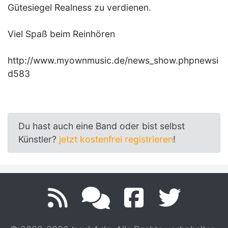
Gütesiegel Realness zu verdienen.
Viel Spaß beim Reinhören
http://www.myownmusic.de/news_show.phpnewsi
d583
Du hast auch eine Band oder bist selbst
Künstler?
jetzt kostenfrei registrieren
!