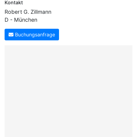
Kontakt
Robert G. Zillmann
D - München
Buchungsanfrage