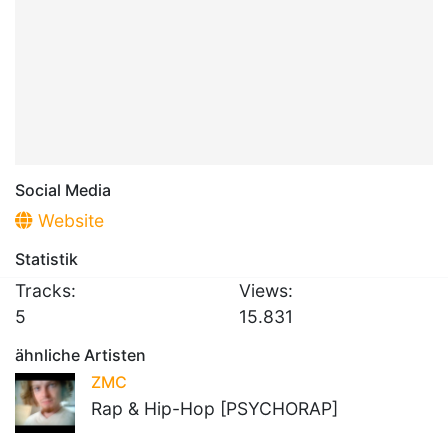
Social Media
Website
Statistik
Tracks:
Views:
5
15.831
ähnliche Artisten
ZMC
Rap & Hip-Hop [PSYCHORAP]