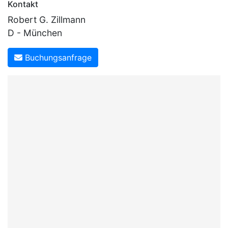
Kontakt
Robert G. Zillmann
D - München
Buchungsanfrage