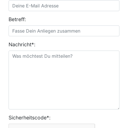
Betreff:
Nachricht*:
Sicherheitscode*: