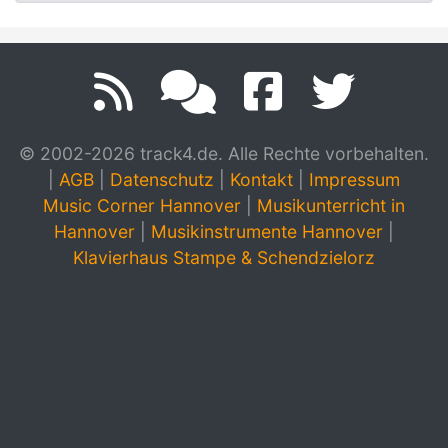
© 2002-2026 track4.de. Alle Rechte vorbehalten.
|
AGB
|
Datenschutz
|
Kontakt
|
Impressum
Music Corner Hannover
|
Musikunterricht in
Hannover
|
Musikinstrumente Hannover
|
Klavierhaus Stampe & Schendzielorz