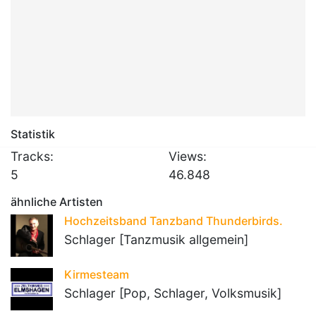
Statistik
Tracks:
Views:
5
46.848
ähnliche Artisten
Hochzeitsband Tanzband Thunderbirds.
Schlager [Tanzmusik allgemein]
Kirmesteam
Schlager [Pop, Schlager, Volksmusik]