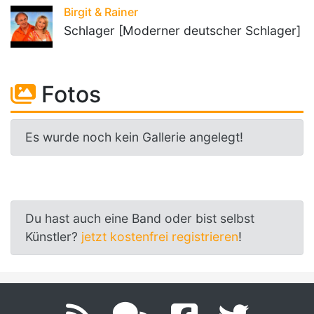
Birgit & Rainer
Schlager [Moderner deutscher Schlager]
Fotos
Es wurde noch kein Gallerie angelegt!
Du hast auch eine Band oder bist selbst
Künstler?
jetzt kostenfrei registrieren
!