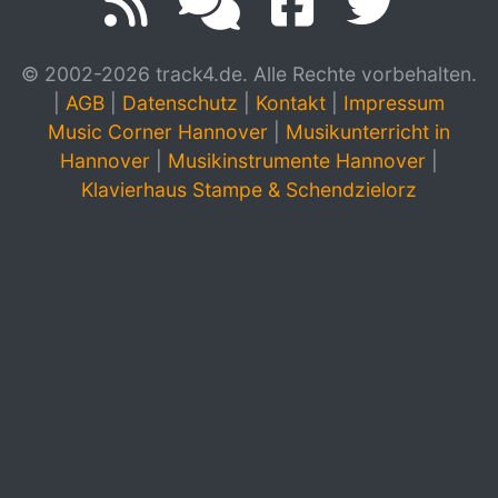
© 2002-2026 track4.de. Alle Rechte vorbehalten.
|
AGB
|
Datenschutz
|
Kontakt
|
Impressum
Music Corner Hannover
|
Musikunterricht in
Hannover
|
Musikinstrumente Hannover
|
Klavierhaus Stampe & Schendzielorz