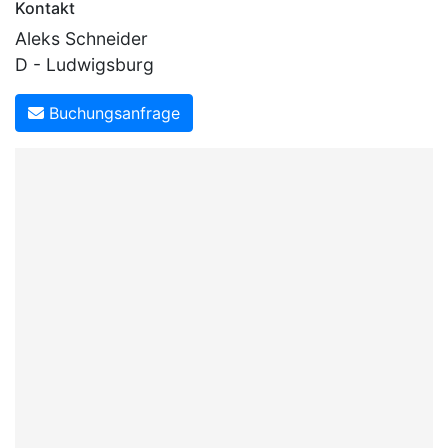
Kontakt
Aleks Schneider
D - Ludwigsburg
Buchungsanfrage