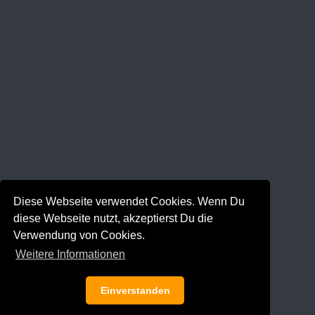
Diese Webseite verwendet Cookies. Wenn Du
diese Webseite nutzt, akzeptierst Du die
Verwendung von Cookies.
Weitere Informationen
Einverstanden