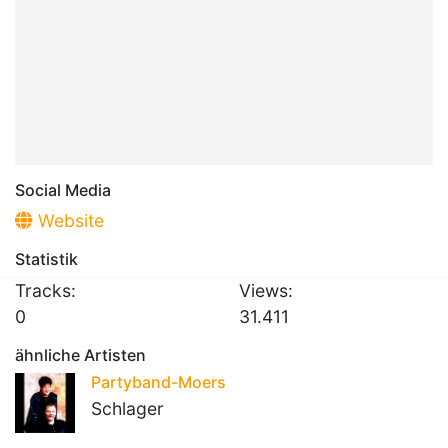
Social Media
Website
Statistik
Tracks:
Views:
0
31.411
ähnliche Artisten
Partyband-Moers
Schlager