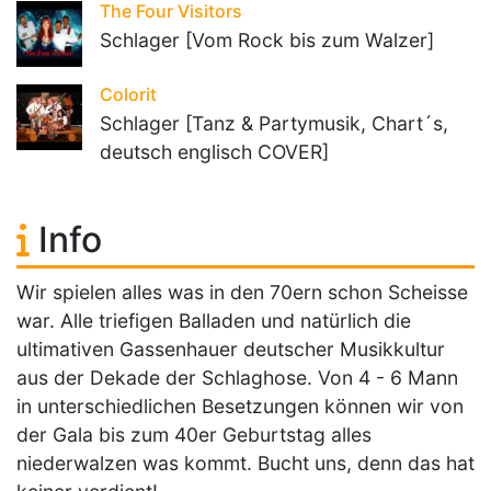
The Four Visitors
Schlager [Vom Rock bis zum Walzer]
Colorit
Schlager [Tanz & Partymusik, Chart´s,
deutsch englisch COVER]
Info
Wir spielen alles was in den 70ern schon Scheisse
war. Alle triefigen Balladen und natürlich die
ultimativen Gassenhauer deutscher Musikkultur
aus der Dekade der Schlaghose. Von 4 - 6 Mann
in unterschiedlichen Besetzungen können wir von
der Gala bis zum 40er Geburtstag alles
niederwalzen was kommt. Bucht uns, denn das hat