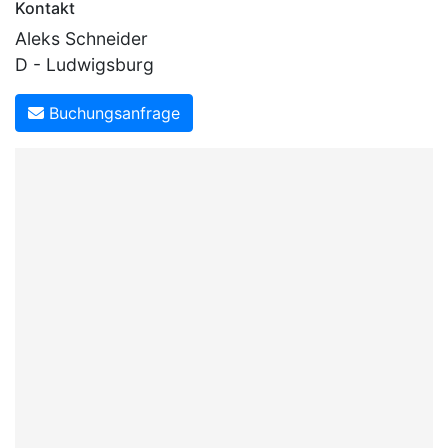
Kontakt
Aleks Schneider
D - Ludwigsburg
Buchungsanfrage