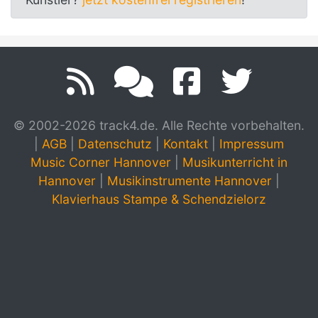
© 2002-2026 track4.de. Alle Rechte vorbehalten.
|
AGB
|
Datenschutz
|
Kontakt
|
Impressum
Music Corner Hannover
|
Musikunterricht in
Hannover
|
Musikinstrumente Hannover
|
Klavierhaus Stampe & Schendzielorz