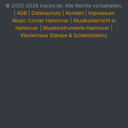
© 2002-2026 track4.de. Alle Rechte vorbehalten.
|
AGB
|
Datenschutz
|
Kontakt
|
Impressum
Music Corner Hannover
|
Musikunterricht in
Hannover
|
Musikinstrumente Hannover
|
Klavierhaus Stampe & Schendzielorz