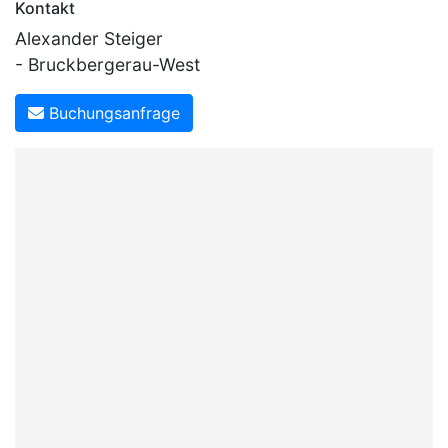
Kontakt
Alexander Steiger
- Bruckbergerau-West
Buchungsanfrage