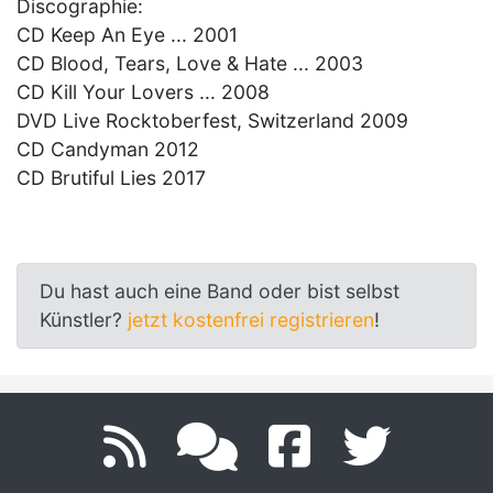
Discographie:
CD Keep An Eye ... 2001
CD Blood, Tears, Love & Hate ... 2003
CD Kill Your Lovers ... 2008
DVD Live Rocktoberfest, Switzerland 2009
CD Candyman 2012
CD Brutiful Lies 2017
Du hast auch eine Band oder bist selbst
Künstler?
jetzt kostenfrei registrieren
!