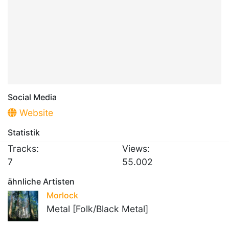
Social Media
Website
Statistik
Tracks:
Views:
7
55.002
ähnliche Artisten
Morlock
Metal [Folk/Black Metal]