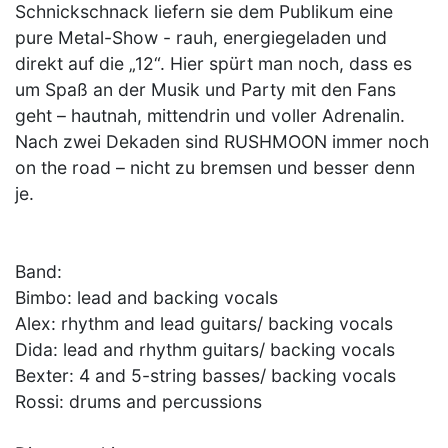
Schnickschnack liefern sie dem Publikum eine
pure Metal-Show - rauh, energiegeladen und
direkt auf die „12“. Hier spürt man noch, dass es
um Spaß an der Musik und Party mit den Fans
geht – hautnah, mittendrin und voller Adrenalin.
Nach zwei Dekaden sind RUSHMOON immer noch
on the road – nicht zu bremsen und besser denn
je.
Band:
Bimbo: lead and backing vocals
Alex: rhythm and lead guitars/ backing vocals
Dida: lead and rhythm guitars/ backing vocals
Bexter: 4 and 5-string basses/ backing vocals
Rossi: drums and percussions