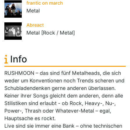
frantic on march
Metal
Abreact
Metal [Rock / Metal]
Info
RUSHMOON – das sind fünf Metalheads, die sich
weder um Konventionen noch Trends scheren und
Schubladendenken gerne anderen überlassen.
Keiner ihrer Songs gleicht dem anderen, denn alle
Stilistiken sind erlaubt - ob Rock, Heavy-, Nu-,
Power-, Thrash oder Whatever-Metal – egal,
Hauptsache es rockt.
Live sind sie immer eine Bank – ohne technischen