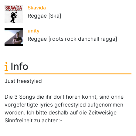
Skavida
Reggae [Ska]
unity
Reggae [roots rock danchall ragga]
Info
Just freestyled
Die 3 Songs die ihr dort hören könnt, sind ohne
vorgefertigte lyrics gefreestyled aufgenommen
worden. Ich bitte deshalb auf die Zeitweisige
Sinnfreiheit zu achten:-