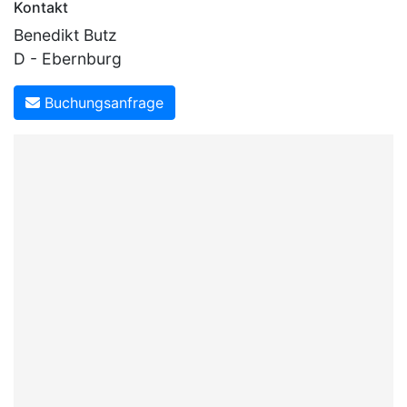
Kontakt
Benedikt Butz
D - Ebernburg
Buchungsanfrage