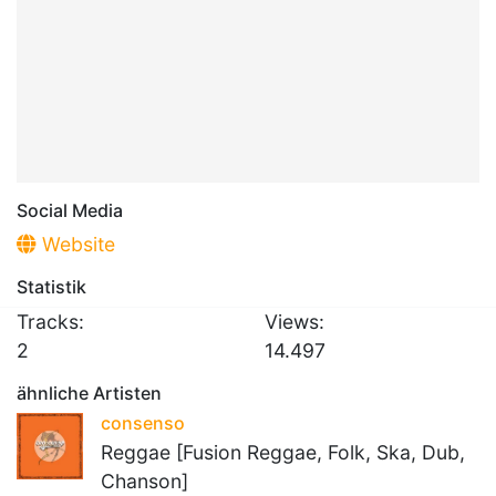
Social Media
Website
Statistik
Tracks:
Views:
2
14.497
ähnliche Artisten
consenso
Reggae [Fusion Reggae, Folk, Ska, Dub,
Chanson]