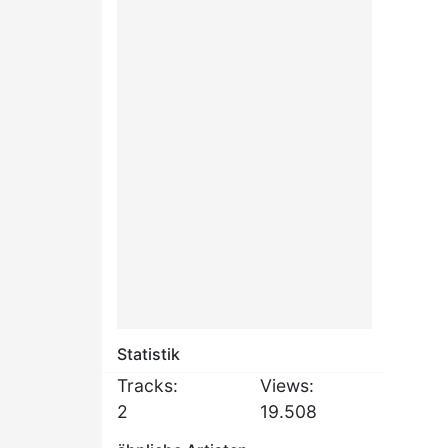
Statistik
Tracks:
Views:
2
19.508