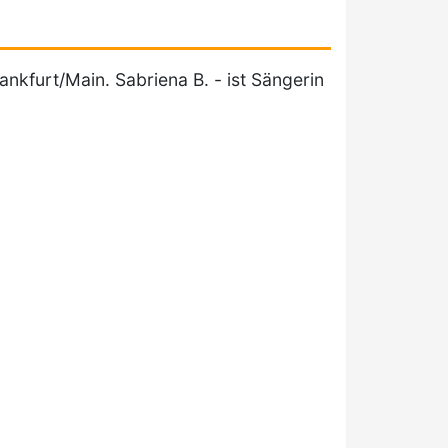
ankfurt/Main. Sabriena B. - ist Sängerin