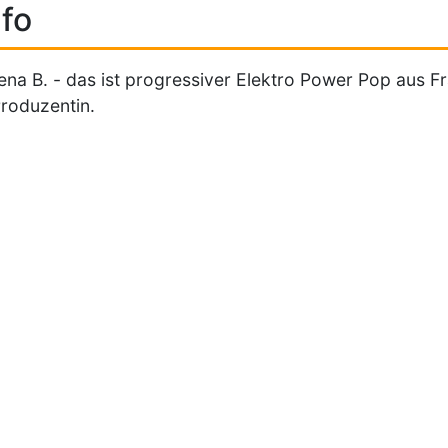
fo
ena B. - das ist progressiver Elektro Power Pop aus Fr
roduzentin.