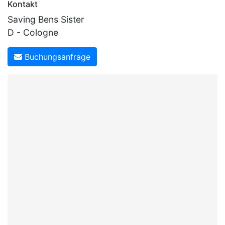
Kontakt
Saving Bens Sister
D - Cologne
Buchungsanfrage