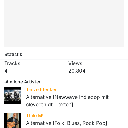
Statistik
Tracks:
Views:
4
20.804
ähnliche Artisten
Teilzeitdenker
Alternative [Newwave Indiepop mit
cleveren dt. Texten]
Thilo M!
Alternative [Folk, Blues, Rock Pop]