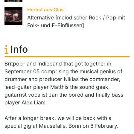
Herbst aus Glas
Alternative [melodischer Rock / Pop mit
Folk- und E-Einflüssen]
Info
Britpop- and Indieband that got together in
September 05 comprising the musical genius of
drummer and producer Niklas the commander,
lead-guitar player Matthis the sound geek,
guitarrist vocalist Jan the bored and finally bass
player Alex Liam.
After a longer break, we will be back with a
special gig at Mausefalle, Bonn on 8 February.