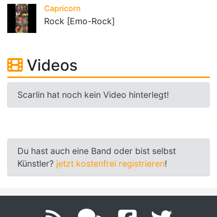
Capricorn
Rock [Emo-Rock]
Videos
Scarlin hat noch kein Video hinterlegt!
Du hast auch eine Band oder bist selbst
Künstler?
jetzt kostenfrei registrieren
!