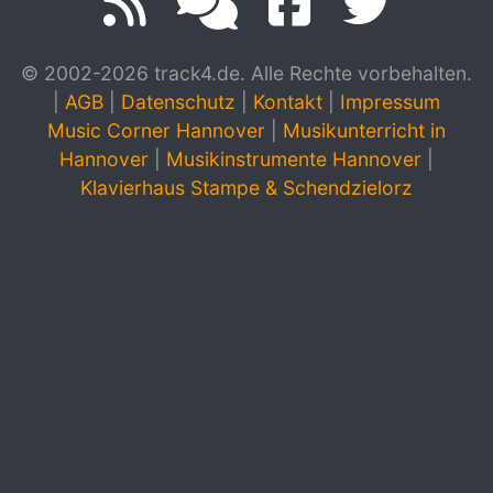
© 2002-2026 track4.de. Alle Rechte vorbehalten.
|
AGB
|
Datenschutz
|
Kontakt
|
Impressum
Music Corner Hannover
|
Musikunterricht in
Hannover
|
Musikinstrumente Hannover
|
Klavierhaus Stampe & Schendzielorz