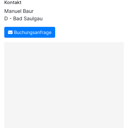
Kontakt
Manuel Baur
D - Bad Saulgau
Buchungsanfrage