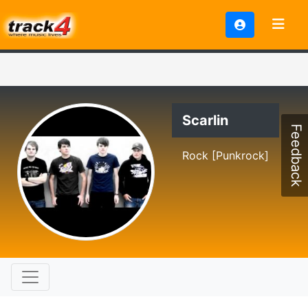
Scarlin
Feedback
Rock [Punkrock]