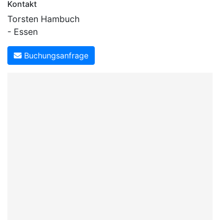
Kontakt
Torsten Hambuch
- Essen
Buchungsanfrage