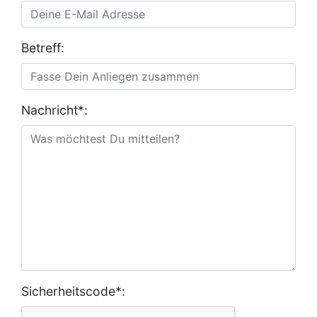
Betreff:
Nachricht*:
Sicherheitscode*: