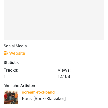
Social Media
Website
Statistik
Tracks:
Views:
1
12.168
ähnliche Artisten
scream-rockband
Rock [Rock-Klassiker]