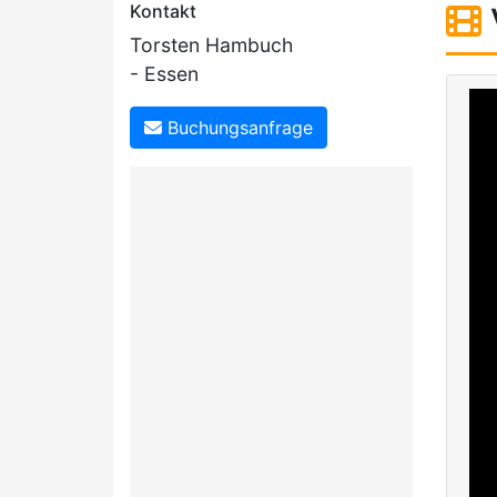
Kontakt
Torsten Hambuch
- Essen
Buchungsanfrage