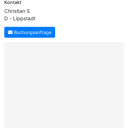
Kontakt
Christian S
D - Lippstadt
Buchungsanfrage