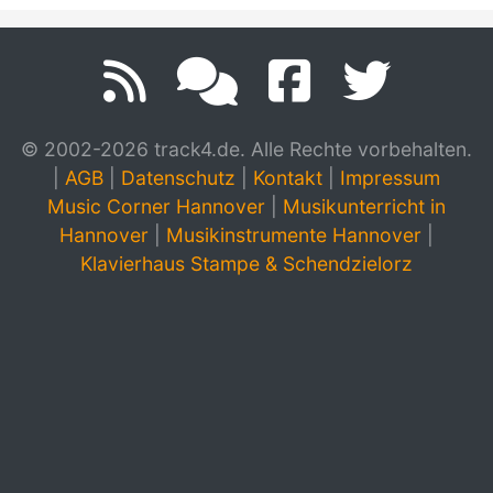
© 2002-2026 track4.de. Alle Rechte vorbehalten.
|
AGB
|
Datenschutz
|
Kontakt
|
Impressum
Music Corner Hannover
|
Musikunterricht in
Hannover
|
Musikinstrumente Hannover
|
Klavierhaus Stampe & Schendzielorz