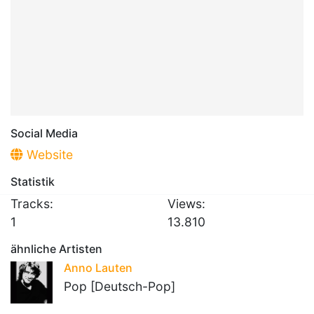
Social Media
Website
Statistik
Tracks:
Views:
1
13.810
ähnliche Artisten
Anno Lauten
Pop [Deutsch-Pop]