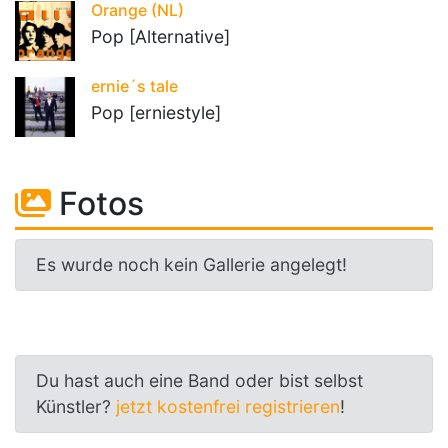
Orange (NL)
Pop [Alternative]
ernie´s tale
Pop [erniestyle]
Fotos
Es wurde noch kein Gallerie angelegt!
Du hast auch eine Band oder bist selbst
Künstler?
jetzt kostenfrei registrieren
!