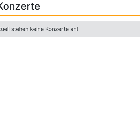
Konzerte
uell stehen keine Konzerte an!