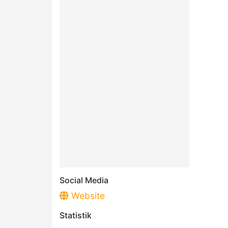
Social Media
Website
Statistik