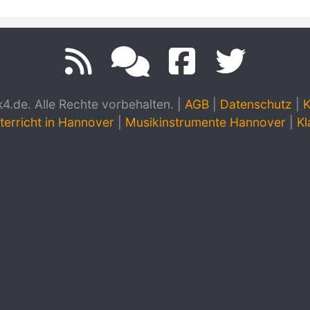
.de. Alle Rechte vorbehalten.
|
AGB
|
Datenschutz
|
K
terricht in Hannover
|
Musikinstrumente Hannover
|
Kl