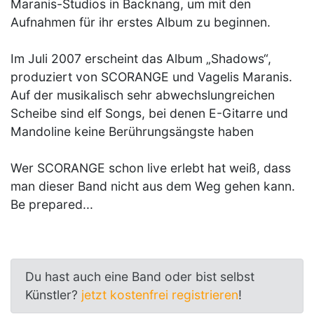
Maranis-Studios in Backnang, um mit den
Aufnahmen für ihr erstes Album zu beginnen.
Im Juli 2007 erscheint das Album „Shadows“,
produziert von SCORANGE und Vagelis Maranis.
Auf der musikalisch sehr abwechslungreichen
Scheibe sind elf Songs, bei denen E-Gitarre und
Mandoline keine Berührungsängste haben
Wer SCORANGE schon live erlebt hat weiß, dass
man dieser Band nicht aus dem Weg gehen kann.
Be prepared...
Du hast auch eine Band oder bist selbst
Künstler?
jetzt kostenfrei registrieren
!