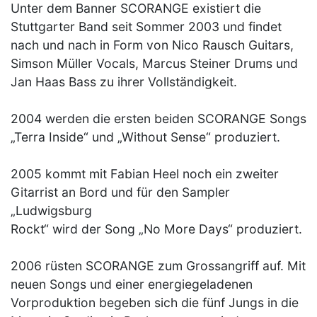
Unter dem Banner SCORANGE existiert die
Stuttgarter Band seit Sommer 2003 und findet
nach und nach in Form von Nico Rausch Guitars,
Simson Müller Vocals, Marcus Steiner Drums und
Jan Haas Bass zu ihrer Vollständigkeit.
2004 werden die ersten beiden SCORANGE Songs
„Terra Inside“ und „Without Sense“ produziert.
2005 kommt mit Fabian Heel noch ein zweiter
Gitarrist an Bord und für den Sampler
„Ludwigsburg
Rockt“ wird der Song „No More Days“ produziert.
2006 rüsten SCORANGE zum Grossangriff auf. Mit
neuen Songs und einer energiegeladenen
Vorproduktion begeben sich die fünf Jungs in die