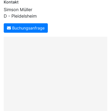
Kontakt
Simson Müller
D - Pleidelsheim
Buchungsanfrage