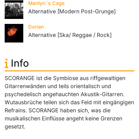
Marilyn´s Cage
Alternative [Modern Post-Grunge]
Dorian
Alternative [Ska/ Reggae / Rock]
Info
SCORANGE ist die Symbiose aus riffgewaltigen
Gitarrenwänden und teils orientalisch und
psychedelisch angehauchten Akustik-Gitarren.
Wutausbrüche teilen sich das Feld mit eingängigen
Refrains. SCORANGE haben sich, was die
musikalischen Einflüsse angeht keine Grenzen
gesetzt.