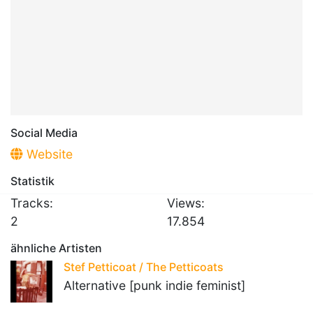
Social Media
Website
Statistik
Tracks:
Views:
2
17.854
ähnliche Artisten
Stef Petticoat / The Petticoats
Alternative [punk indie feminist]