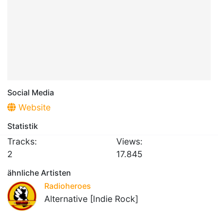
Social Media
Website
Statistik
Tracks:
Views:
2
17.845
ähnliche Artisten
Radioheroes
Alternative [Indie Rock]