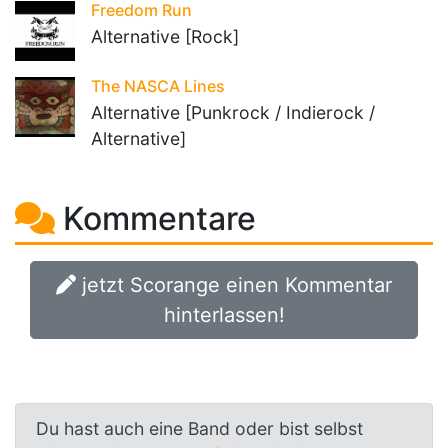
Freedom Run
Alternative [Rock]
The NASCA Lines
Alternative [Punkrock / Indierock /
Alternative]
Kommentare
jetzt Scorange einen Kommentar
hinterlassen!
Du hast auch eine Band oder bist selbst