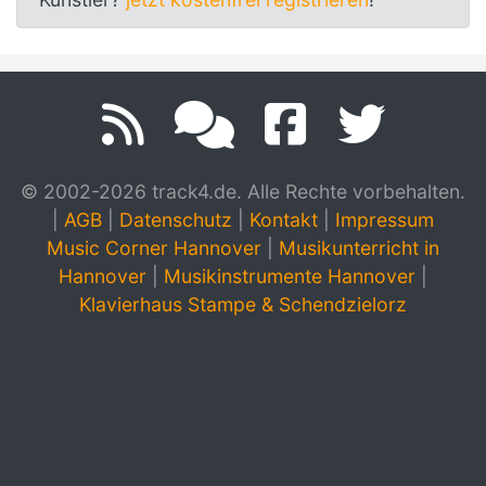
© 2002-2026 track4.de. Alle Rechte vorbehalten.
|
AGB
|
Datenschutz
|
Kontakt
|
Impressum
Music Corner Hannover
|
Musikunterricht in
Hannover
|
Musikinstrumente Hannover
|
Klavierhaus Stampe & Schendzielorz