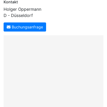
Kontakt
Holger Oppermann
D - Düsseldorf
Buchungsanfrage