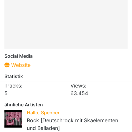
Social Media
Website
Statistik
Tracks:
Views:
5
63.454
ähnliche Artisten
Hallo, Spencer
Rock [Deutschrock mit Skaelementen
und Balladen]