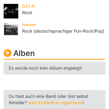
Q.Et.Al
Rock
hansen
Rock [deutschsprachiger Fun-Rock/Pop]
Alben
Es wurde noch kein Album angelegt!
Du hast auch eine Band oder bist selbst
Künstler?
jetzt kostenfrei registrieren
!