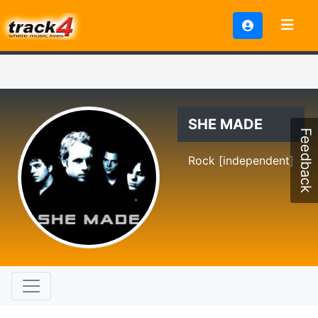
SHE MADE
Feedback
Rock [independent]