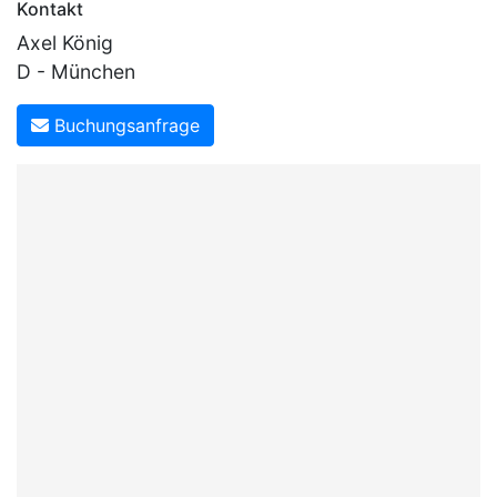
Kontakt
Axel König
D - München
Buchungsanfrage