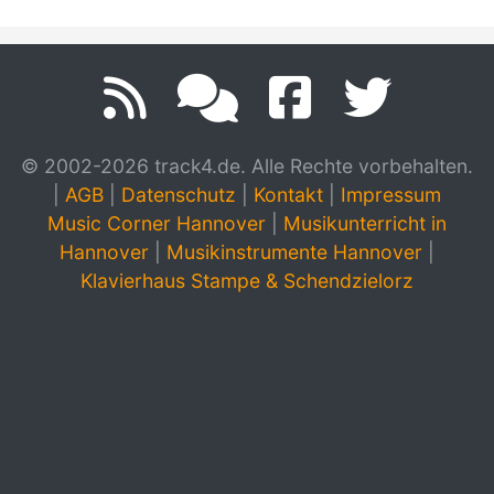
© 2002-2026 track4.de. Alle Rechte vorbehalten.
|
AGB
|
Datenschutz
|
Kontakt
|
Impressum
Music Corner Hannover
|
Musikunterricht in
Hannover
|
Musikinstrumente Hannover
|
Klavierhaus Stampe & Schendzielorz