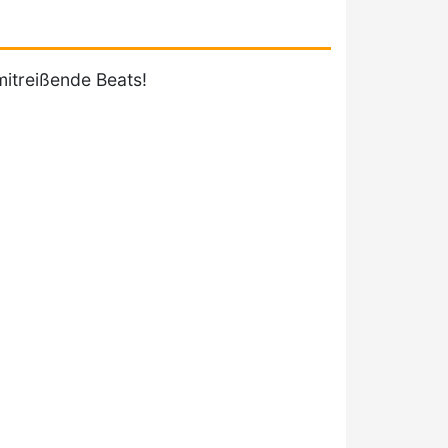
mitreißende Beats!