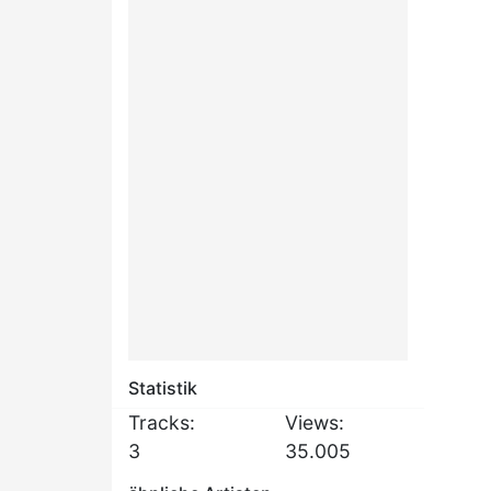
Statistik
Tracks:
Views:
3
35.005