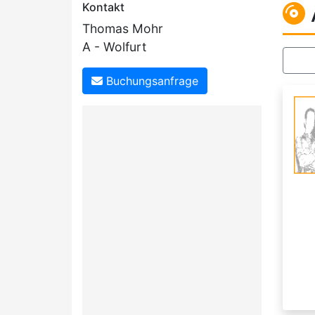
Kontakt
Thomas Mohr
A - Wolfurt
Buchungsanfrage