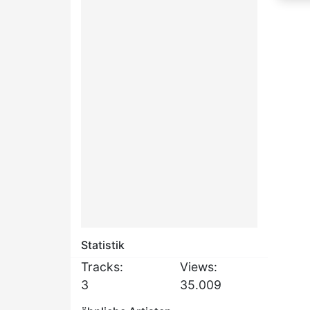
Statistik
Tracks:
Views:
3
35.009