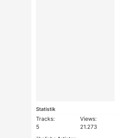
Statistik
Tracks:
Views:
5
21.273