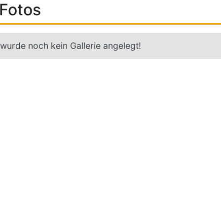
Fotos
 wurde noch kein Gallerie angelegt!