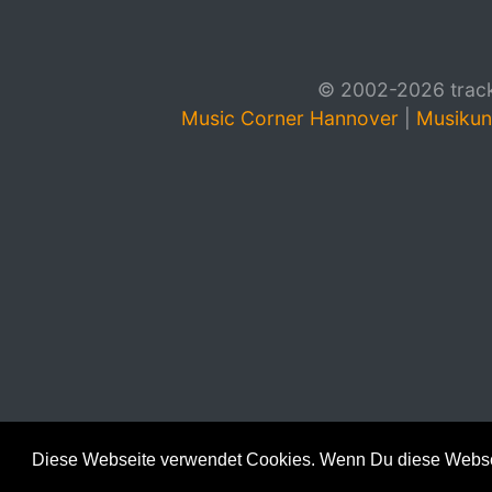
© 2002-2026 track4
Music Corner Hannover
|
Musikun
Diese Webseite verwendet Cookies. Wenn Du diese Websei