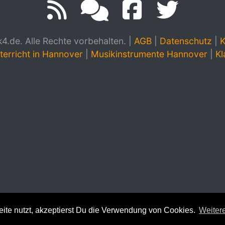
.de. Alle Rechte vorbehalten.
|
AGB
|
Datenschutz
|
K
terricht in Hannover
|
Musikinstrumente Hannover
|
Kl
te nutzt, akzeptierst Du die Verwendung von Cookies.
Weitere