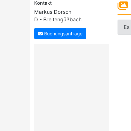
Kontakt
Markus Dorsch
D - Breitengüßbach
Es
Buchungsanfrage