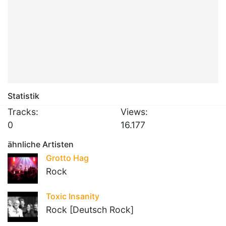
Statistik
Tracks:
Views:
0
16.177
ähnliche Artisten
Grotto Hag
Rock
Toxic Insanity
Rock [Deutsch Rock]