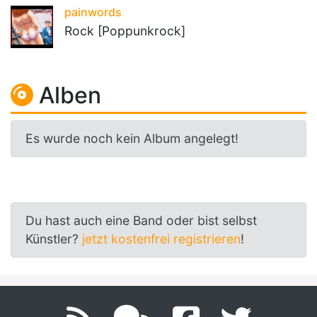
painwords
Rock [Poppunkrock]
Alben
Es wurde noch kein Album angelegt!
Du hast auch eine Band oder bist selbst
Künstler?
jetzt kostenfrei registrieren
!