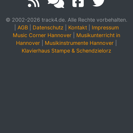
© 2002-2026 track4.de. Alle Rechte vorbehalten.
|
AGB
|
Datenschutz
|
Kontakt
|
Impressum
Music Corner Hannover
|
Musikunterricht in
Hannover
|
Musikinstrumente Hannover
|
Klavierhaus Stampe & Schendzielorz