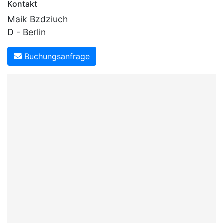
Kontakt
Maik Bzdziuch
D - Berlin
Buchungsanfrage