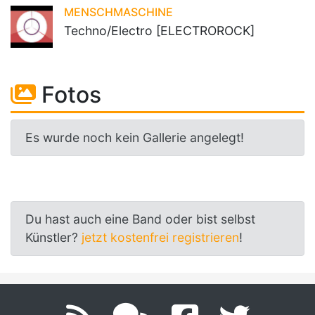
MENSCHMASCHINE
Techno/Electro [ELECTROROCK]
Fotos
Es wurde noch kein Gallerie angelegt!
Du hast auch eine Band oder bist selbst
Künstler?
jetzt kostenfrei registrieren
!