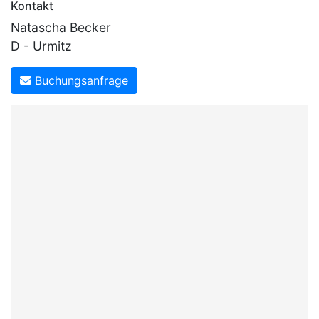
Kontakt
Natascha Becker
D - Urmitz
Buchungsanfrage