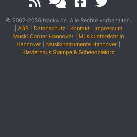
© 2002-2026 track4.de. Alle Rechte vorbehalten.
|
AGB
|
Datenschutz
|
Kontakt
|
Impressum
Music Corner Hannover
|
Musikunterricht in
Hannover
|
Musikinstrumente Hannover
|
Klavierhaus Stampe & Schendzielorz