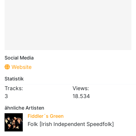
Social Media
Website
Statistik
Tracks:
Views:
3
18.534
ähnliche Artisten
Fiddler´s Green
Folk [Irish Independent Speedfolk]