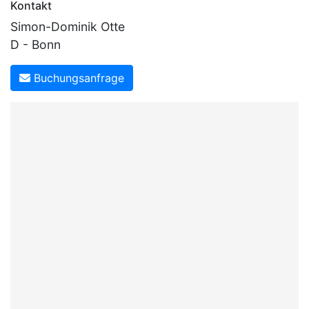
Kontakt
Simon-Dominik Otte
D - Bonn
Buchungsanfrage