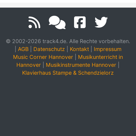
© 2002-2026 track4.de. Alle Rechte vorbehalten.
|
AGB
|
Datenschutz
|
Kontakt
|
Impressum
Music Corner Hannover
|
Musikunterricht in
Hannover
|
Musikinstrumente Hannover
|
Klavierhaus Stampe & Schendzielorz