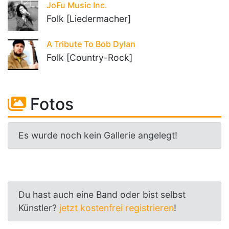
JoFu Music Inc.
Folk [Liedermacher]
A Tribute To Bob Dylan
Folk [Country-Rock]
Fotos
Es wurde noch kein Gallerie angelegt!
Du hast auch eine Band oder bist selbst
Künstler?
jetzt kostenfrei registrieren
!