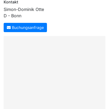
Kontakt
Simon-Dominik Otte
D - Bonn
Buchungsanfrage