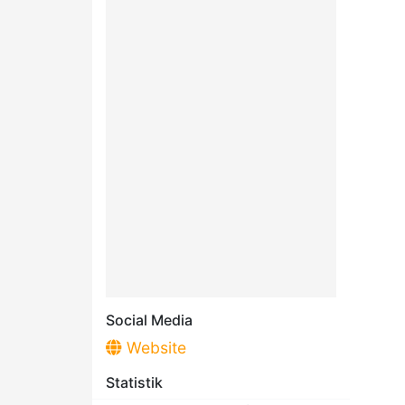
Social Media
Website
Statistik