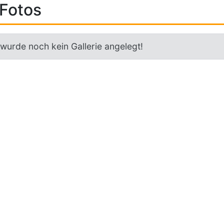
Fotos
 wurde noch kein Gallerie angelegt!