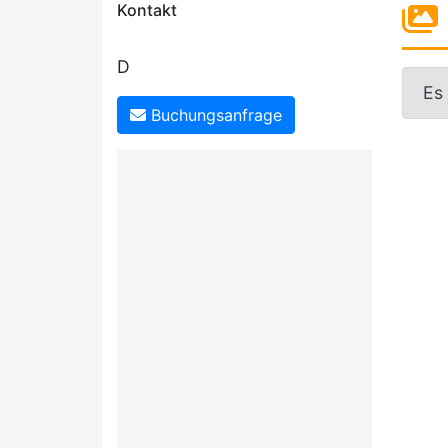
Kontakt
D
Es
Buchungsanfrage