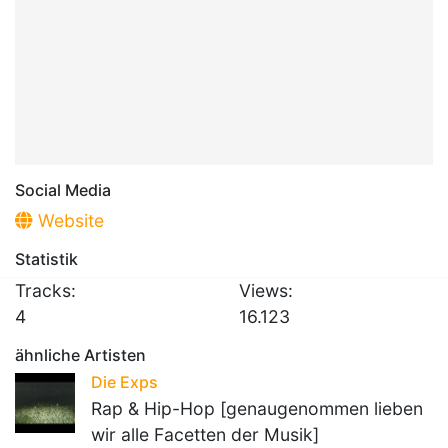
Social Media
Website
Statistik
Tracks:
Views:
4
16.123
ähnliche Artisten
Die Exps
Rap & Hip-Hop [genaugenommen lieben
wir alle Facetten der Musik]