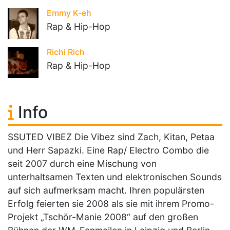
Emmy K-eh
Rap & Hip-Hop
Richi Rich
Rap & Hip-Hop
Info
SSUTED VIBEZ Die Vibez sind Zach, Kitan, Petaa
und Herr Sapazki. Eine Rap/ Electro Combo die
seit 2007 durch eine Mischung von
unterhaltsamen Texten und elektronischen Sounds
auf sich aufmerksam macht. Ihren populärsten
Erfolg feierten sie 2008 als sie mit ihrem Promo-
Projekt „Tschör-Manie 2008“ auf den großen