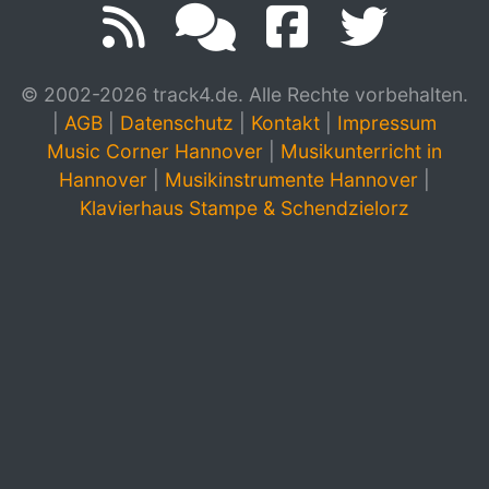
© 2002-2026 track4.de. Alle Rechte vorbehalten.
|
AGB
|
Datenschutz
|
Kontakt
|
Impressum
Music Corner Hannover
|
Musikunterricht in
Hannover
|
Musikinstrumente Hannover
|
Klavierhaus Stampe & Schendzielorz