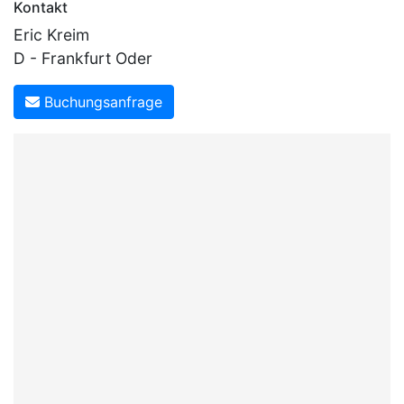
Kontakt
Eric Kreim
D - Frankfurt Oder
Buchungsanfrage