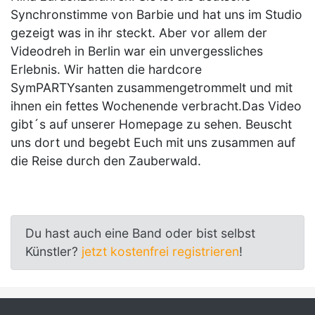
Synchronstimme von Barbie und hat uns im Studio
gezeigt was in ihr steckt. Aber vor allem der
Videodreh in Berlin war ein unvergessliches
Erlebnis. Wir hatten die hardcore
SymPARTYsanten zusammengetrommelt und mit
ihnen ein fettes Wochenende verbracht.Das Video
gibt´s auf unserer Homepage zu sehen. Beuscht
uns dort und begebt Euch mit uns zusammen auf
die Reise durch den Zauberwald.
Du hast auch eine Band oder bist selbst
Künstler?
jetzt kostenfrei registrieren
!